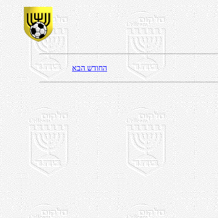
אבה שדוחה